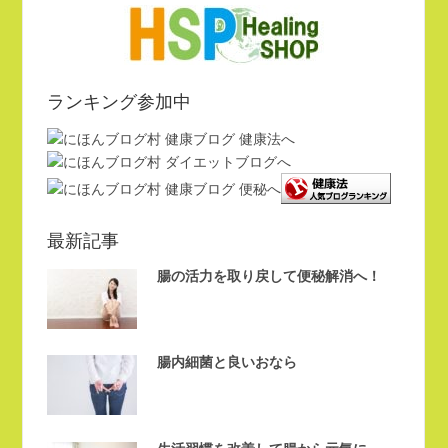
ランキング参加中
最新記事
腸の活力を取り戻して便秘解消へ！
腸内細菌と良いおなら