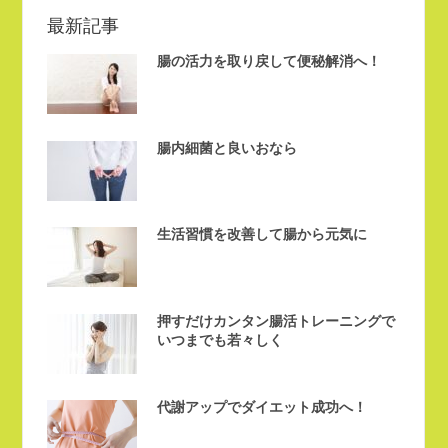
最新記事
腸の活力を取り戻して便秘解消へ！
腸内細菌と良いおなら
生活習慣を改善して腸から元気に
押すだけカンタン腸活トレーニングで
いつまでも若々しく
代謝アップでダイエット成功へ！