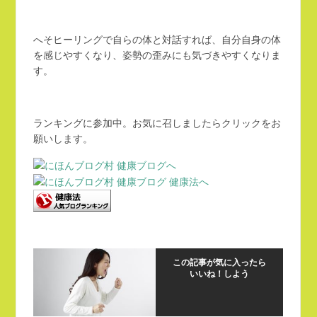
へそヒーリングで自らの体と対話すれば、自分自身の体
を感じやすくなり、姿勢の歪みにも気づきやすくなりま
す。
ランキングに参加中。お気に召しましたらクリックをお
願いします。
この記事が気に入ったら
いいね！しよう