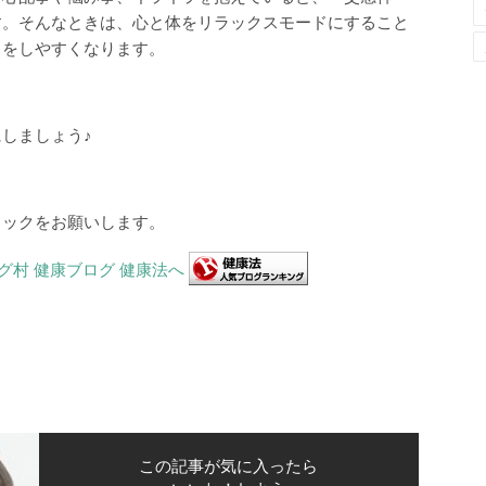
す。そんなときは、心と体をリラックスモードにすること
きをしやすくなります。
しましょう♪
リックをお願いします。
この記事が気に入ったら