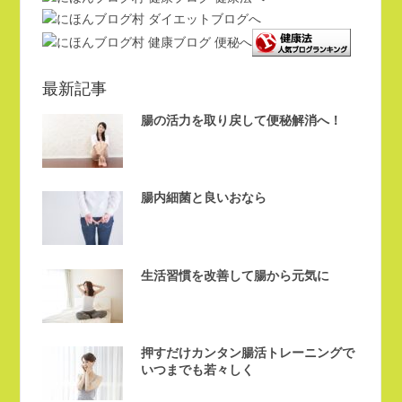
最新記事
腸の活力を取り戻して便秘解消へ！
腸内細菌と良いおなら
生活習慣を改善して腸から元気に
押すだけカンタン腸活トレーニングで
いつまでも若々しく