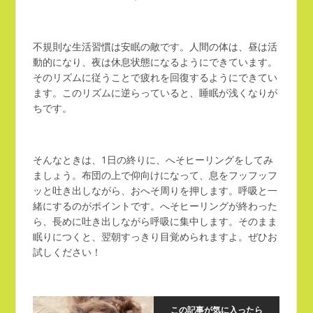
不規則な生活習慣は安眠の敵です。人間の体は、昼は活
動的になり、夜は休息状態になるようにできています。
そのリズムに従うことで疲れを回復するようにできてい
ます。このリズムに逆らっていると、睡眠が浅くなりが
ちです。
そんなときは、1日の終りに、へそヒーリングをしてみ
ましょう。布団の上で仰向けになって、息をフッフッフ
ッと吐き出しながら、おへそ周りを押します。呼吸と一
緒にするのがポイントです。へそヒーリングが終わった
ら、長めに吐き出しながら呼吸に集中します。そのまま
眠りにつくと、翌朝すっきり目覚められますよ。ぜひお
試しください！
この記事が気に入ったら