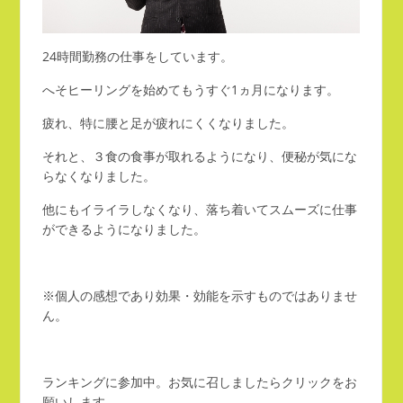
24時間勤務の仕事をしています。
へそヒーリングを始めてもうすぐ1ヵ月になります。
疲れ、特に腰と足が疲れにくくなりました。
それと、３食の食事が取れるようになり、便秘が気にな
らなくなりました。
他にもイライラしなくなり、落ち着いてスムーズに仕事
ができるようになりました。
※個人の感想であり効果・効能を示すものではありませ
ん。
ランキングに参加中。お気に召しましたらクリックをお
願いします。