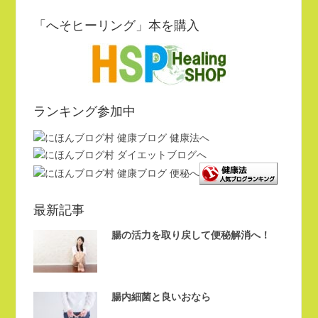
「へそヒーリング」本を購入
ランキング参加中
最新記事
腸の活力を取り戻して便秘解消へ！
腸内細菌と良いおなら