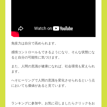
免疫力は自分で高められます。
感情コントロールもできるようになり、そんな状態にな
ると自分の可能性に気づけます。
また、人間の意識が健康になれば、社会環境も変えられ
ます。
へそヒーリングで人間の意識を変化させられるという点
においても価値があると見ています。
ランキングに参加中。お気に召しましたらクリックをお