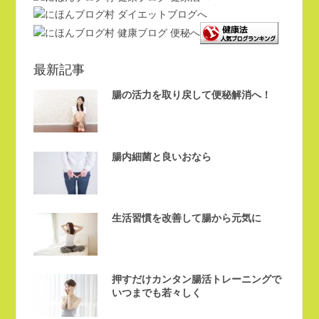
最新記事
腸の活力を取り戻して便秘解消へ！
腸内細菌と良いおなら
生活習慣を改善して腸から元気に
押すだけカンタン腸活トレーニングで
いつまでも若々しく