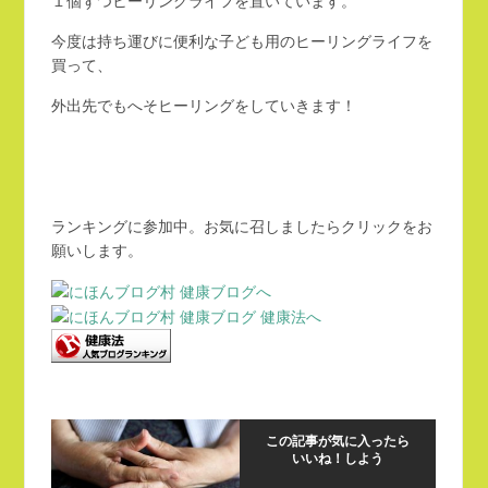
１個ずつヒーリングライフを置いています。
今度は持ち運びに便利な子ども用のヒーリングライフを
買って、
外出先でもへそヒーリングをしていきます！
ランキングに参加中。お気に召しましたらクリックをお
願いします。
この記事が気に入ったら
いいね！しよう